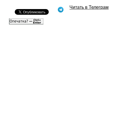
Читать в Телеграм