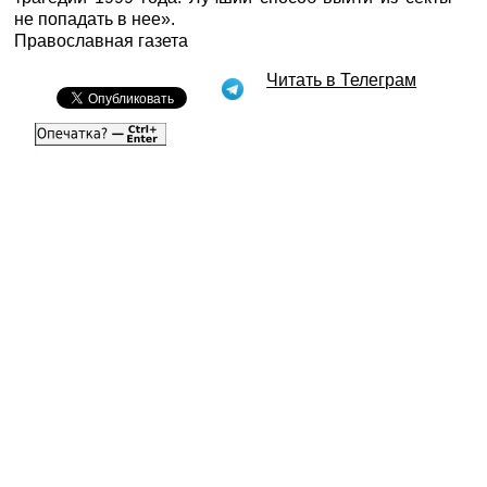
не попадать в нее».
Православная газета
Читать в Телеграм