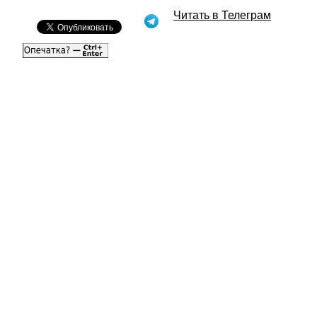
Читать в Телеграм