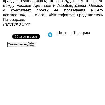
правда предполагалось, что она будет трехсторонней:
между Россией Арменией и Азербайджаном. Однако,
о конкретных сроках ее проведения ничего
неизвестно», — сказал «
Интерфаксу
» представитель
Патриархии.
Религия и СМИ
Читать в Телеграм