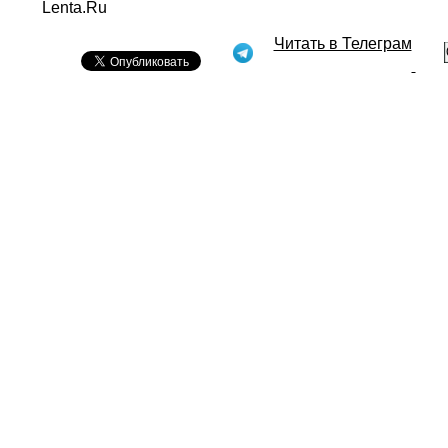
Lenta.Ru
Читать в Телеграм