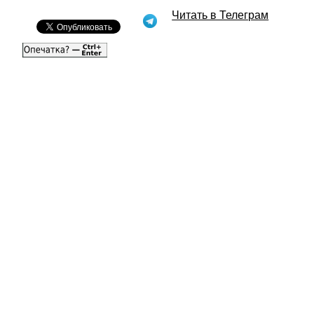
Читать в Телеграм