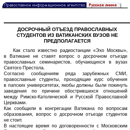
ДОСРОЧНЫЙ ОТЪЕЗД ПРАВОСЛАВНЫХ
СТУДЕНТОВ ИЗ ВАТИКАНСКИХ ВУЗОВ НЕ
ПРЕДПОЛАГАЕТСЯ
Как стало известно радиостанции «Эхо Москвы»,
в Ватикане не ставят вопрос о досрочном отъезде
православных семинаристов, обучающихся в вузах
Святого Престола.
Согласно сообщениям ряда зарубежных СМИ,
православные студенты, проходящие курс обучения
в папских университетах, якобы должны были покинуть
заведения по причине обострившихся отношений
между Римско-Католической и Русской Православной
Церквами.
Как сообщили в конгрегации Ватикана по вопросам
образования, вопрос о досрочном отъезде студентов
не стоит.
В настоящее время по договоренности с Московским