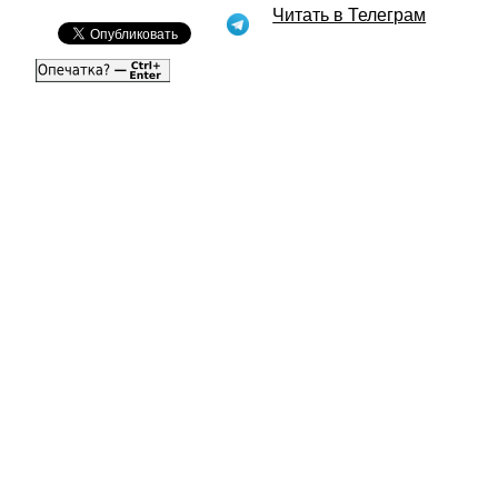
Читать в Телеграм