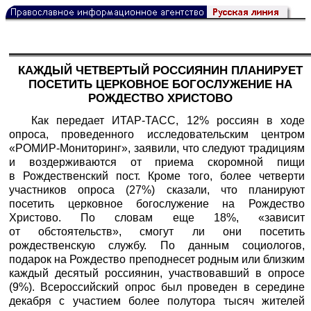
КАЖДЫЙ ЧЕТВЕРТЫЙ РОССИЯНИН ПЛАНИРУЕТ
ПОСЕТИТЬ ЦЕРКОВНОЕ БОГОСЛУЖЕНИЕ НА
РОЖДЕСТВО ХРИСТОВО
Как передает
ИТАР-ТАСС
, 12% россиян в ходе
опроса, проведенного исследовательским центром
«РОМИР-Мониторинг», заявили, что следуют традициям
и воздерживаются от приема скоромной пищи
в Рождественский пост. Кроме того, более четверти
участников опроса (27%) сказали, что планируют
посетить церковное богослужение на Рождество
Христово. По словам еще 18%, «зависит
от обстоятельств», смогут ли они посетить
рождественскую службу. По данным социологов,
подарок на Рождество преподнесет родным или близким
каждый десятый россиянин, участвовавший в опросе
(9%). Всероссийский опрос был проведен в середине
декабря с участием более полутора тысяч жителей