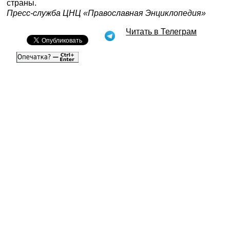
страны.
Пресс-служба ЦНЦ «Православная Энциклопедия»
Читать в Телеграм