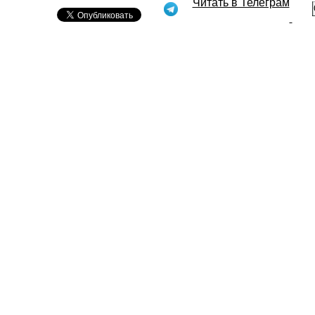
Читать в Телеграм