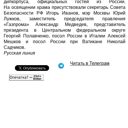
дипкорпуса, официальных гостей из России.
На освящении храма присутствовали секретарь Совета
Безопасности РФ Игорь Иванов, мэр Москвы Юрий
Лужков, заместитель председателя правления
«Газпрома» Александр Медведев, представитель
президента в Центральном федеральном округе
Георгий Полавченко, посол России в Италии Алексей
Мешков и посол России при Ватикане Николай
Садчиков.
Русская линия
Читать в Телеграм