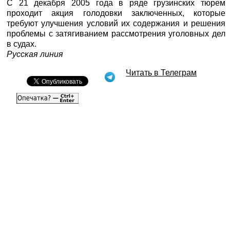
С 21 декабря 2005 года в ряде грузинских тюрем
проходит акция голодовки заключенных, которые
требуют улучшения условий их содержания и решения
проблемы с затягиванием рассмотрения уголовных дел
в судах.
Русская линия
Читать в Телеграм