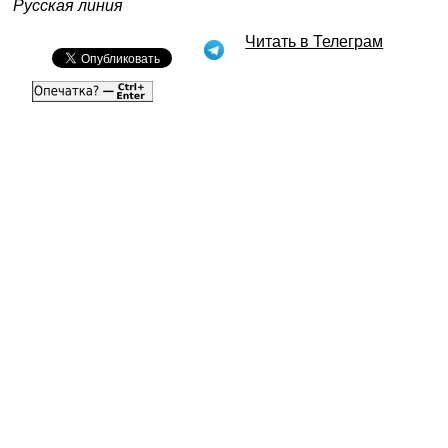
Русская линия
Читать в Телеграм