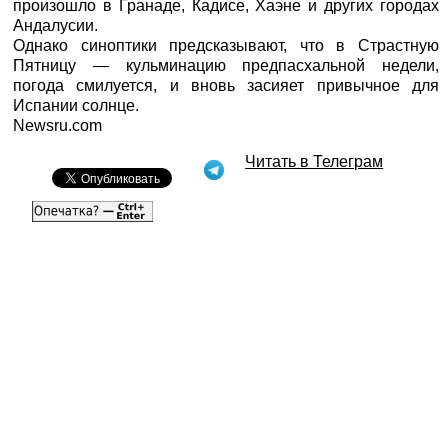
произошло в Гранаде, Кадисе, Хаэне и других городах
Андалусии.
Однако синоптики предсказывают, что в Страстную
Пятницу — кульминацию предпасхальной недели,
погода смилуется, и вновь засияет привычное для
Испании солнце.
Newsru.com
Читать в Телеграм