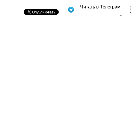
Читать в Телеграм