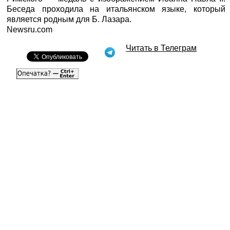
Беседа проходила на итальянском языке, который
является родным для Б. Лазара.
Newsru.com
Читать в Телеграм