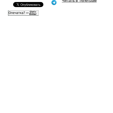
Читать в Телеграм