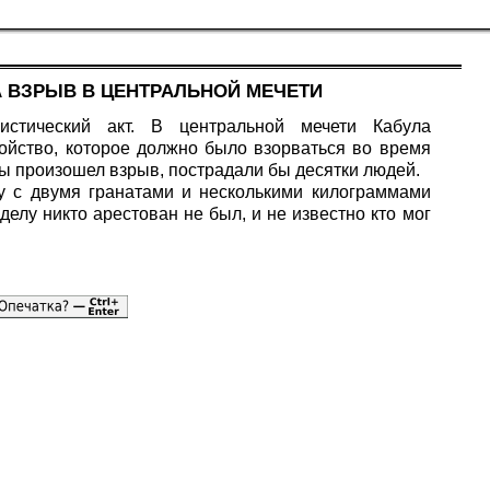
 ВЗРЫВ В ЦЕНТРАЛЬНОЙ МЕЧЕТИ
истический акт. В центральной мечети Кабула
йство, которое должно было взорваться во время
ы произошел взрыв, пострадали бы десятки людей.
у с двумя гранатами и несколькими килограммами
делу никто арестован не был, и не известно кто мог