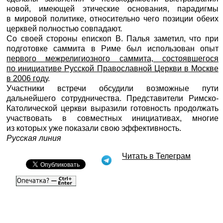
новой, имеющей этические основания, парадигмы
в мировой политике, относительно чего позиции обеих
церквей полностью совпадают.
Со своей стороны епископ В. Палья заметил, что при
подготовке саммита в Риме был использован опыт
первого межрелигиозного саммита, состоявшегося
по инициативе Русской Православной Церкви в Москве
в 2006 году
.
Участники встречи обсудили возможные пути
дальнейшего сотрудничества. Представители Римско-
Католической церкви выразили готовность продолжать
участвовать в совместных инициативах, многие
из которых уже показали свою эффективность.
Русская линия
Читать в Телеграм