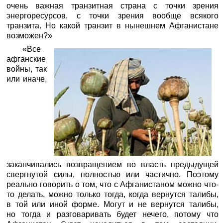
очень важная транзитная страна с точки зрения
энергоресурсов, с точки зрения вообще всякого
транзита. Но какой транзит в нынешнем Афганистане
возможен?»
«Все
афганские
войны, так
или иначе,
заканчивались возвращением во власть предыдущей
свергнутой силы, полностью или частично. Поэтому
реально говорить о том, что с Афганистаном можно что-
то делать, можно только тогда, когда вернутся талибы,
в той или иной форме. Могут и не вернутся талибы,
но тогда и разговаривать будет нечего, потому что