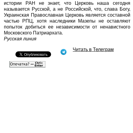
истории РАН не знает, что Церковь наша сегодня
называется Русской, а не Российской, что, слава Богу,
Украинская Православная Церковь является составной
частью РПЦ, хотя наследники Мазепы не оставляют
попыток добиться ее независимости от ненавистного
Московского Патриархата.
Русская линия
Читать в Телеграм