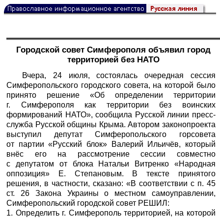
Городской совет Симферополя объявил город
территорией без НАТО
Вчера, 24 июля, состоялась очередная сессия
Симферопольского городского совета, на которой было
принято решение «Об определении территории
г. Симферополя как территории без воинских
формирований НАТО», сообщила Русской линии пресс-
служба Русской общины Крыма. Автором законопроекта
выступил депутат Симферопольского горсовета
от партии «Русский блок» Валерий Ильичёв, который
внёс его на рассмотрение сессии совместно
с депутатом от блока Натальи Витренко «Народная
оппозиция» Е. Степановым. В тексте принятого
решения, в частности, сказано: «В соответствии с п. 45
ст. 26 Закона Украины о местном самоуправлении,
Симферопольский городской совет РЕШИЛ:
1. Определить г. Симферополь территорией, на которой