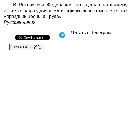
В Российской Федерации этот день по-прежнему
остается «праздничным» и официально отмечается как
«праздник Весны и Труда».
Русская линия
Читать в Телеграм