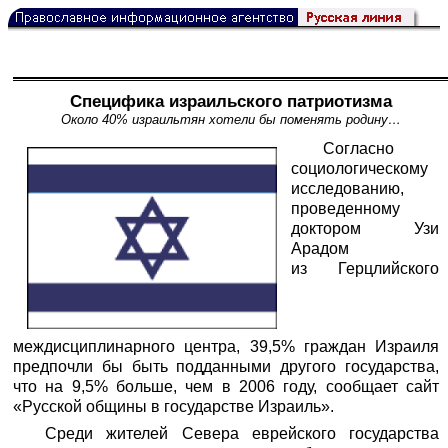
Специфика израильского патриотизма
Около 40% израильтян хотели бы поменять родину…
Согласно
социологическому
исследованию,
проведенному
доктором Узи
Арадом
из Герцлийского
междисциплинарного центра, 39,5% граждан Израиля
предпочли бы быть подданными другого государства,
что на 9,5% больше, чем в 2006 году, сообщает сайт
«Русской общины в государстве Израиль».
Среди жителей Севера еврейского государства