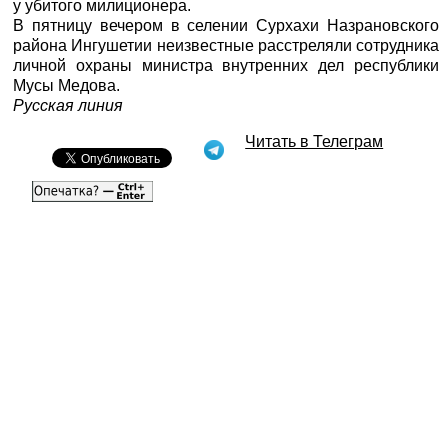
у убитого милиционера.
В пятницу вечером в селении Сурхахи Назрановского
района Ингушетии неизвестные расстреляли сотрудника
личной охраны министра внутренних дел республики
Мусы Медова.
Русская линия
Читать в Телеграм