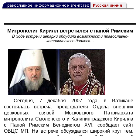
Митрополит Кирилл встретился с папой Римским
В ходе встречи иерархи обсудили возможности православно-
католического диалога…
Сегодня, 7 декабря 2007 года, в Ватикане
состоялась встреча председателя Отдела внешних
церковных связей Московского Патриархата
митрополита Смоленского и Калининградского Кирилла
с Папой Римским Бенедиктом XVI, сообщает сайт
ОВЦС МП. На встрече обсуждался широкий круг тем,