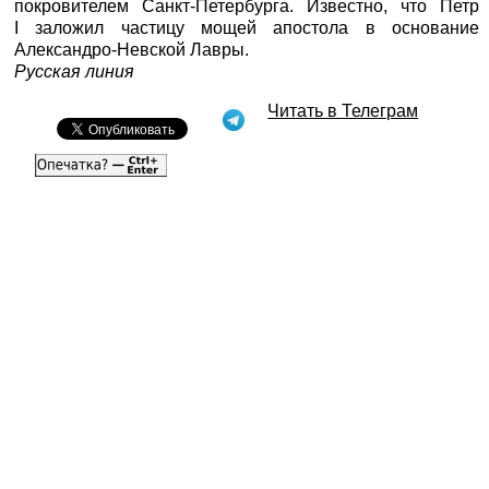
покровителем Санкт-Петербурга. Известно, что Петр
I заложил частицу мощей апостола в основание
Александро-Невской Лавры.
Русская линия
Читать в Телеграм