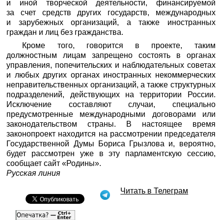
и иной творческой деятельности, финансируемой
за счет средств других государств, международных
и зарубежных организаций, а также иностранных
граждан и лиц без гражданства.
Кроме того, говорится в проекте, таким
должностным лицам запрещено состоять в органах
управления, попечительских и наблюдательных советах
и любых других органах иностранных некоммерческих
неправительственных организаций, а также структурных
подразделений, действующих на территории России.
Исключение составляют случаи, специально
предусмотренные международными договорами или
законодательством страны. В настоящее время
законопроект находится на рассмотрении председателя
Государственной Думы Бориса Грызлова и, вероятно,
будет рассмотрен уже в эту парламентскую сессию,
сообщает сайт «Родины».
Русская линия
Читать в Телеграм