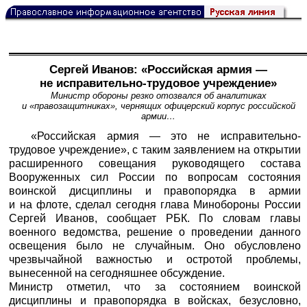
Сергей Иванов: «Российская армия —
не исправительно-трудовое учреждение»
Министр обороны резко отозвался об аналитиках
и «правозащитниках», чернящих офицерский корпус российской
армии…
«Российская армия — это не исправительно-
трудовое учреждение», с таким заявлением на открытии
расширенного совещания руководящего состава
Вооруженных сил России по вопросам состояния
воинской дисциплины и правопорядка в армии
и на флоте, сделал сегодня глава Минобороны России
Сергей Иванов, сообщает
РБК
. По словам главы
военного ведомства, решение о проведении данного
освещения было не случайным. Оно обусловлено
чрезвычайной важностью и остротой проблемы,
вынесенной на сегодняшнее обсуждение.
Министр отметил, что за состоянием воинской
дисциплины и правопорядка в войсках, безусловно,