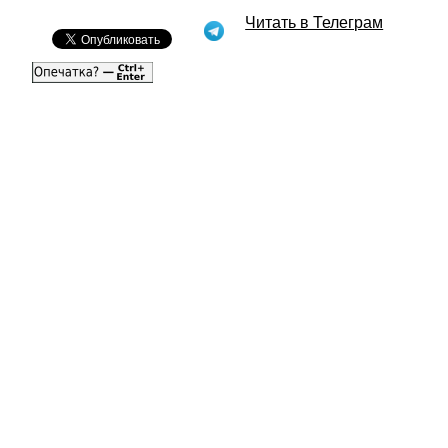
Читать в Телеграм