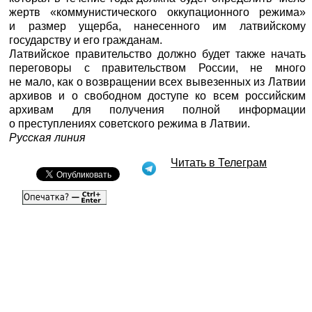
жертв «коммунистического оккупационного режима»
и размер ущерба, нанесенного им латвийскому
государству и его гражданам.
Латвийское правительство должно будет также начать
переговоры с правительством России, не много
не мало, как о возвращении всех вывезенных из Латвии
архивов и о свободном доступе ко всем российским
архивам для получения полной информации
о преступлениях советского режима в Латвии.
Русская линия
Читать в Телеграм