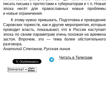
писать письма с протестами к губернаторам и т. п. Новая
эпоха несёт для православных новые проблемы
и новые ограничения.
К этому нужно привыкать. Подготовка и проведение
Саровских торжеств, как и другие мероприятия, которые
проводит власть, показывают, что в России наступает
эпоха по своим параметрам очень похожая на времена
застоя. Впрочем, это — тема более обстоятельного
разговора.
Анатолий Степанов,
Русская линия
Читать в Телеграм