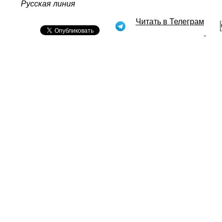
Русская линия
Читать в Телеграм