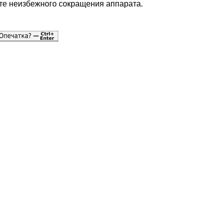
ате неизбежного сокращения аппарата.