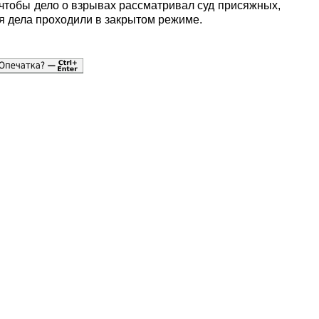
чтобы дело о взрывах рассматривал суд присяжных,
я дела проходили в закрытом режиме.