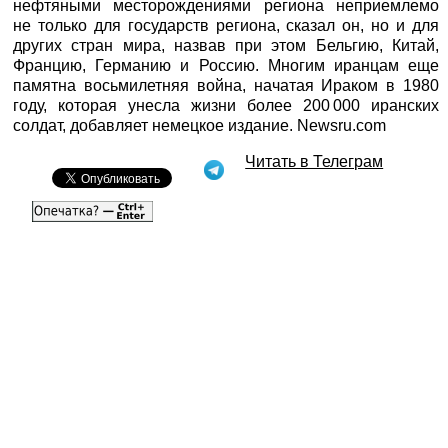
нефтяными месторождениями региона неприемлемо
не только для государств региона, сказал он, но и для
других стран мира, назвав при этом Бельгию, Китай,
Францию, Германию и Россию. Многим иранцам еще
памятна восьмилетняя война, начатая Ираком в 1980
году, которая унесла жизни более 200 000 иранских
солдат, добавляет немецкое издание.
Newsru.com
Читать в Телеграм