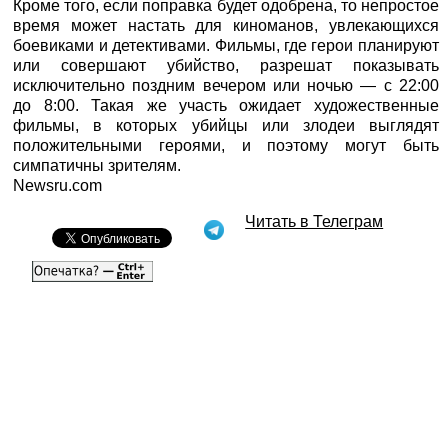
Кроме того, если поправка будет одобрена, то непростое
время может настать для киноманов, увлекающихся
боевиками и детективами. Фильмы, где герои планируют
или совершают убийство, разрешат показывать
исключительно поздним вечером или ночью — с 22:00
до 8:00. Такая же участь ожидает художественные
фильмы, в которых убийцы или злодеи выглядят
положительными героями, и поэтому могут быть
симпатичны зрителям.
Newsru.com
Читать в Телеграм