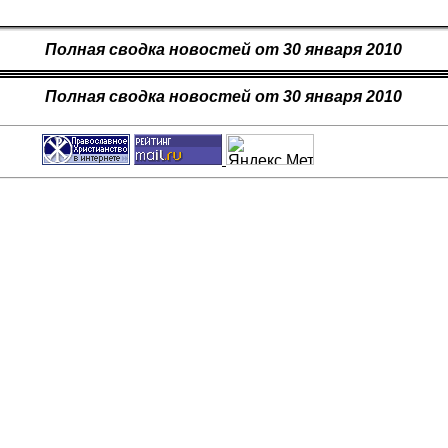
Полная сводка новостей от 30 января 2010
Полная сводка новостей от 30 января 2010