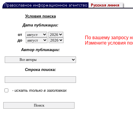
Условия поиска
Дата публикации:
от
По вашему запросу н
до
Измените условия по
Автор публикации:
Строка поиска:
- искать только в заголовках