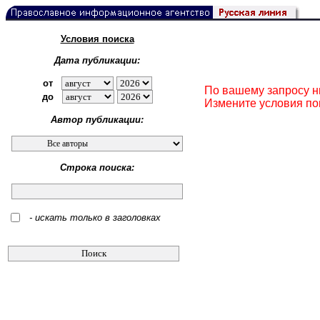
Условия поиска
Дата публикации:
от
По вашему запросу н
до
Измените условия по
Автор публикации:
Строка поиска:
- искать только в заголовках