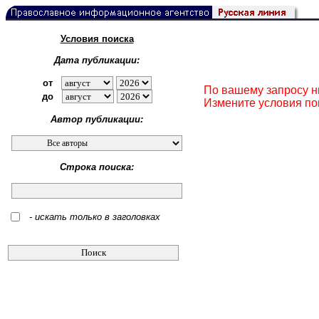
Условия поиска
Дата публикации:
от
По вашему запросу н
до
Измените условия по
Автор публикации:
Строка поиска:
- искать только в заголовках