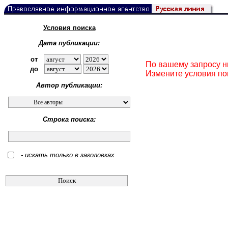
Условия поиска
Дата публикации:
от
По вашему запросу н
до
Измените условия по
Автор публикации:
Строка поиска:
- искать только в заголовках