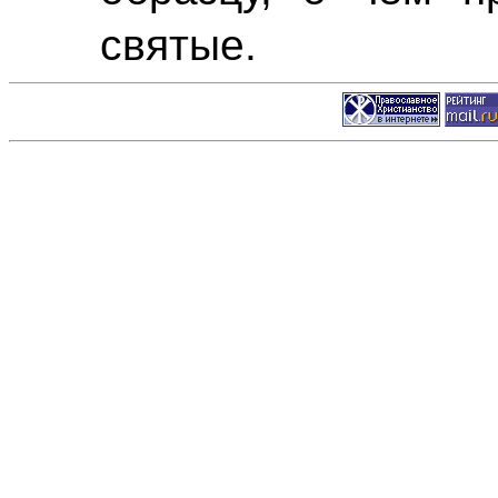
святые.