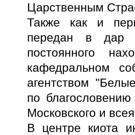
Царственным Стра
Также как и пер
передан в дар
постоянного нах
кафедральном со
агентством "Белы
по благословению
Московского и всея
В центре киота и