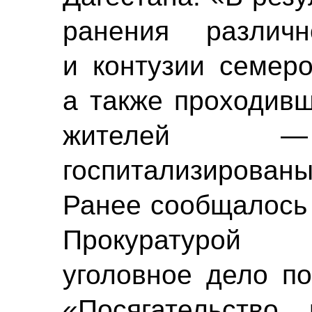
ранения различ
и контузии семеро
а также проходив
жителей
госпитализированы
Ранее сообщалось 
Прокуратурой 
уголовное дело по
«Посягательство