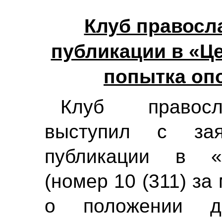
Клуб правосл
публикации в «Ц
попытка оп
Клуб правосл
выступил с за
публикации в «
(номер 10 (311) за
о положении д