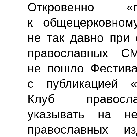
Откровенно «
к общецерковном
не так давно при 
православных СМ
не пошло Фестива
с публикацией «
Клуб правосл
указывать на не
православных и