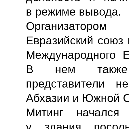
в режиме вывода.
Организатором
Евразийский союз
Международного Е
В нем также 
представители не
Абхазии и Южной О
Митинг начался
у здания посоль