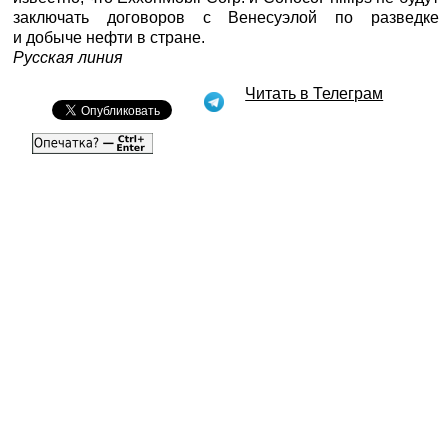
заключать договоров с Венесуэлой по разведке
и добыче нефти в стране.
Русская линия
Читать в Телеграм